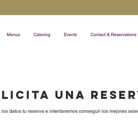
Menus
Catering
Events
Contact & Reservations
licita una rese
los datos tu reserva e intentaremos conseguir los mejores asien