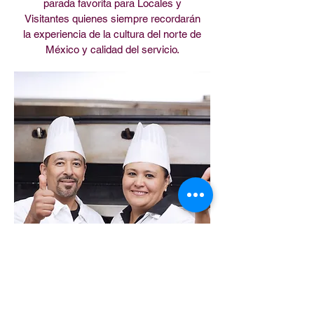
parada favorita para Locales y
Visitantes quienes siempre recordarán
la experiencia de la cultura del norte de
México y calidad del servicio.